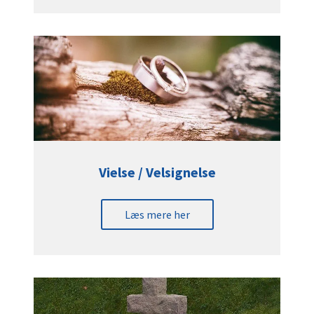
Vielse / Velsignelse
Læs mere her