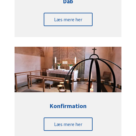
Dåb
Læs mere her
Konfirmation
Læs mere her