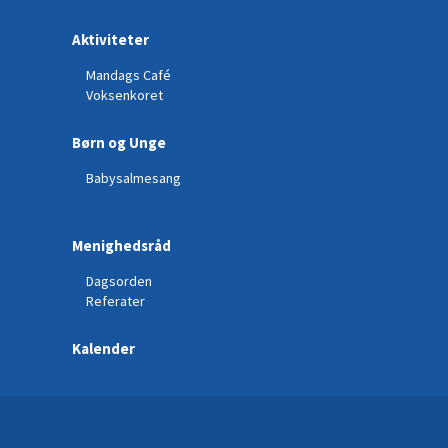
Aktiviteter
Mandags Café
Voksenkoret
Børn og Unge
Babysalmesang
Menighedsråd
Dagsorden
Referater
Kalender