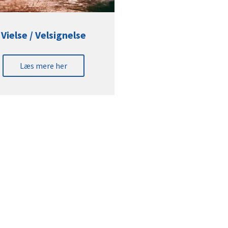
Vielse / Velsignelse
Læs mere her