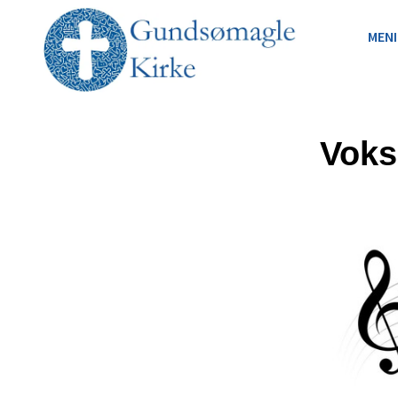
MEN
Voks