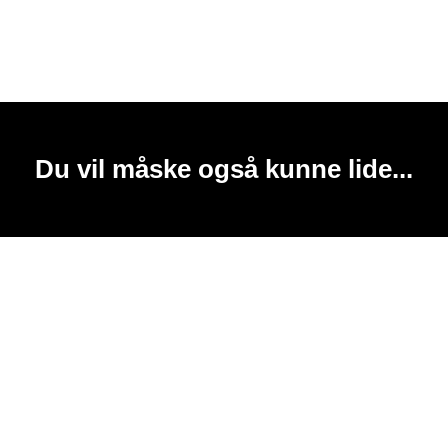
Du vil måske også kunne lide...