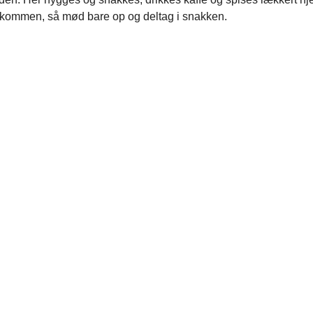
elkommen, så mød bare op og deltag i snakken.