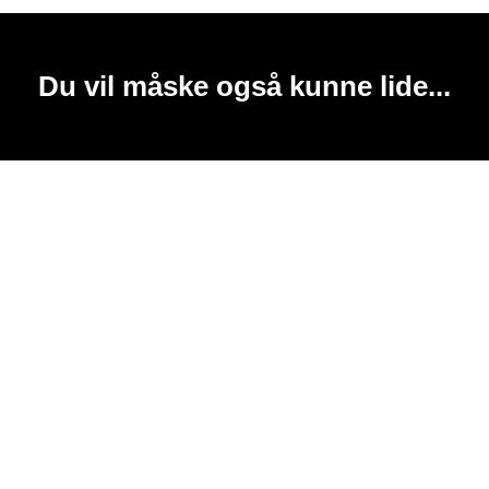
Du vil måske også kunne lide...