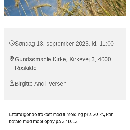
Søndag 13. september 2026, kl. 11:00
Gundsømagle Kirke, Kirkevej 3, 4000
Roskilde
Birgitte Andi Iversen
Efterfølgende frokost med tilmelding pris 20 kr., kan
betale med mobilepay på 271612