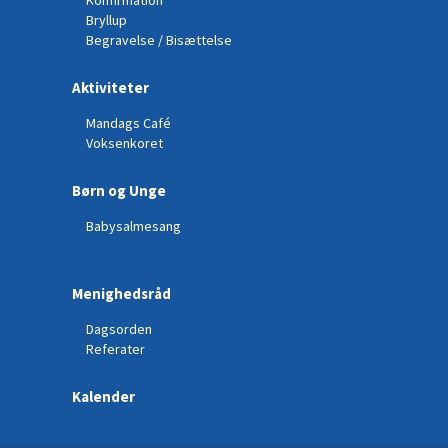
Bryllup
Begravelse / Bisættelse
Aktiviteter
Mandags Café
Voksenkoret
Børn og Unge
Babysalmesang
Menighedsråd
Dagsorden
Referater
Kalender