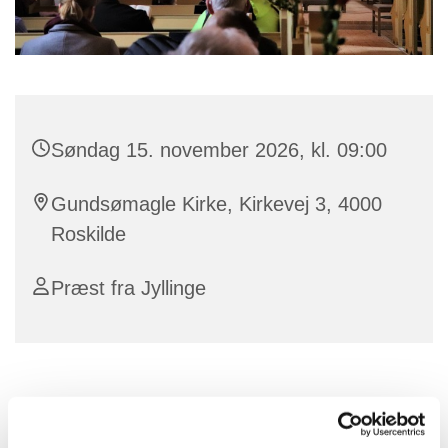
Søndag 15. november 2026, kl. 09:00
Gundsømagle Kirke, Kirkevej 3, 4000
Roskilde
Præst fra Jyllinge