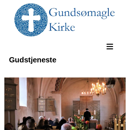
Gudstjeneste