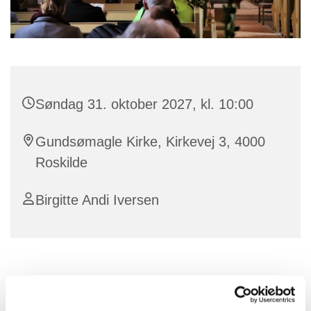
Søndag 31. oktober 2027, kl. 10:00
Gundsømagle Kirke, Kirkevej 3, 4000
Roskilde
Birgitte Andi Iversen