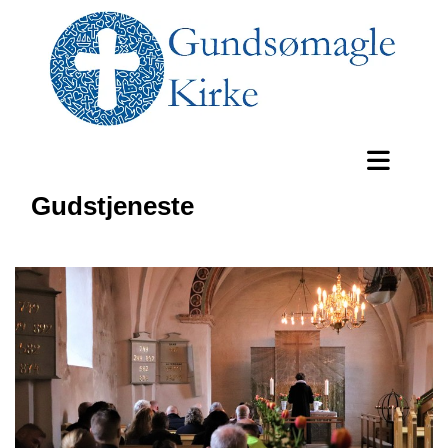
Gudstjeneste