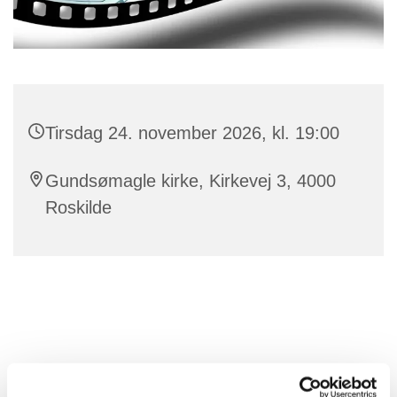
Tirsdag 24. november 2026, kl. 19:00
Gundsømagle kirke, Kirkevej 3, 4000
Roskilde