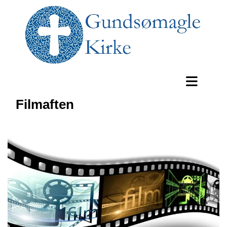
Filmaften