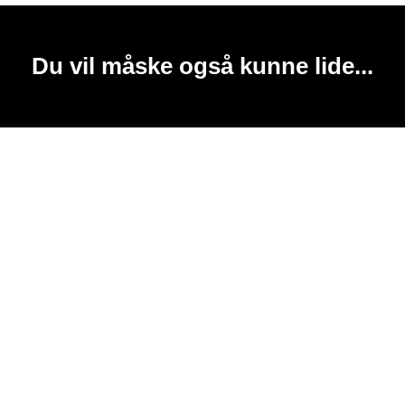
Du vil måske også kunne lide...