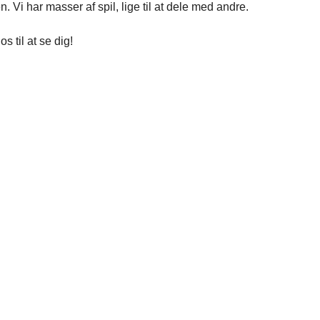
 Vi har masser af spil, lige til at dele med andre.
s til at se dig!